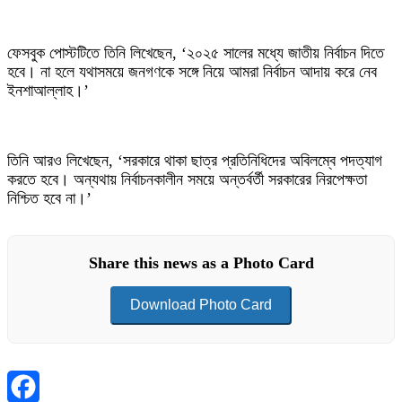
ফেসবুক পোস্টটিতে তিনি লিখেছেন, ‘২০২৫ সালের মধ্যে জাতীয় নির্বাচন দিতে
হবে। না হলে যথাসময়ে জনগণকে সঙ্গে নিয়ে আমরা নির্বাচন আদায় করে নেব
ইনশাআল্লাহ।’
তিনি আরও লিখেছেন, ‘সরকারে থাকা ছাত্র প্রতিনিধিদের অবিলম্বে পদত্যাগ
করতে হবে। অন্যথায় নির্বাচনকালীন সময়ে অন্তর্বর্তী সরকারের নিরপেক্ষতা
নিশ্চিত হবে না।’
Share this news as a Photo Card
Download Photo Card