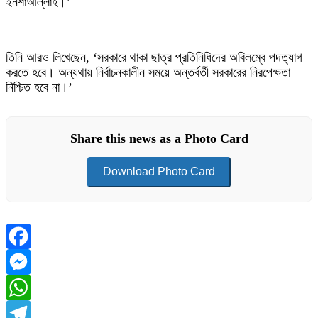
ইনশাআল্লাহ।’
তিনি আরও লিখেছেন, ‘সরকারে থাকা ছাত্র প্রতিনিধিদের অবিলম্বে পদত্যাগ
করতে হবে। অন্যথায় নির্বাচনকালীন সময়ে অন্তর্বর্তী সরকারের নিরপেক্ষতা
নিশ্চিত হবে না।’
Share this news as a Photo Card
Download Photo Card
Facebook
Messenger
WhatsApp