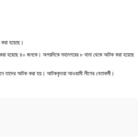
ক করা হয়েছে।
 আটক করা হয়েছে ৪০ জনকে। অপরদিকে মহানগরের ৮ থানা থেকে আটক করা হয়েছে
 অভিযানে তাদের আটক করা হয়। আটককৃতরা আওয়ামী লীগের নেতাকর্মী।