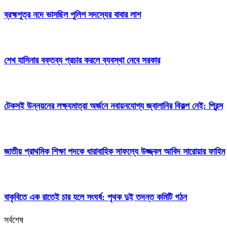
ব্রহ্মপুত্র নদে ভাসছিল পুলিশ সদস্যের বাবার লাশ
শেখ হাসিনার বক্তব্য প্রচার করলে ব্যবস্থা নেবে সরকার
টেকসই উন্নয়নের লক্ষ্যমাত্রা অর্জনে নবায়নযোগ্য জ্বালানির বিকল্প নেই: প্রিন্স
জাতীয় প্রাথমিক শিক্ষা পদকে ধারাবাহিক সাফল্যে উজ্জ্বল আবিদ সারোয়ার ফাহিম
বাকৃবিতে এক রাতেই চার হলে সংঘর্ষ: পৃথক দুই তদন্ত কমিটি গঠন
সর্বশেষ