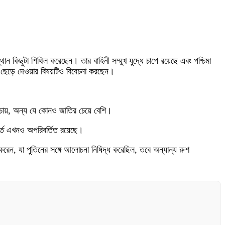
 কিছুটা শিথিল করেছেন। তার বাহিনী সম্মুখ যুদ্ধে চাপে রয়েছে এবং পশ্চিমা
বে ছেড়ে দেওয়ার বিষয়টিও বিবেচনা করছেন।
তি চায়, অন্য যে কোনও জাতির চেয়ে বেশি।
র্ত এখনও অপরিবর্তিত রয়েছে।
েন, যা পুতিনের সঙ্গে আলোচনা নিষিদ্ধ করেছিল, তবে অন্যান্য রুশ