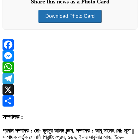
Share this news as a Photo Card
Download Photo Card
Facebook
Messenger
WhatsApp
Telegram
X
Share
সম্পাদক :
প্রধান সম্পাদক : মো: মুনসুর আলম চন্দন, সম্পাদক : আবু সালেহ মো: মূসা
||
সম্পাদক কর্তৃক সোনালী প্রিন্টিং প্রেস, ১৬৭, ইনার সার্কুলার রোড, ইডেন