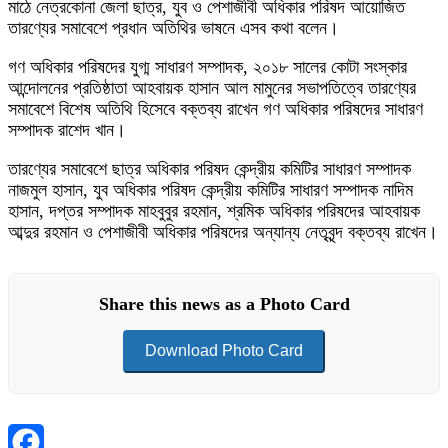
মাঠে নেত্রকোনা জেলা ছাত্র, যুব ও পেশাজীবী অধিকার পরিষদ আয়োজিত
তারণ্যের সমাবেশে প্রধান অতিথির ভাষনে এসব কথা বলেন।
গণ অধিকার পরিষদের যুগ্ম সাধারণ সম্পাদক, ২০১৮ সালের কোটা সংস্কার
আন্দোলনের প্রতিষ্ঠাতা আহবায়ক হাসান আল মামুনের সভাপতিত্বে তারণ্যের
সমাবেশে বিশেষ অতিথি হিসেবে বক্তব্য রাখেন গণ অধিকার পরিষদের সাধারণ
সম্পাদক রাশেদ খান।
তারণ্যের সমাবেশে ছাত্র অধিকার পরিষদ কেন্দ্রীয় কমিটির সাধারণ সম্পাদক
নাজমুল হাসান, যুব অধিকার পরিষদ কেন্দ্রীয় কমিটির সাধারণ সম্পাদক নাদিম
হাসান, দপ্তর সম্পাদক মাহবুবুর রহমান, শ্রমিক অধিকার পরিষদের আহবায়ক
আব্দুর রহমান ও পেশাজীবী অধিকার পরিষদের অন্যান্য নেতৃবৃন্দ বক্তব্য রাখেন।
Share this news as a Photo Card
Download Photo Card