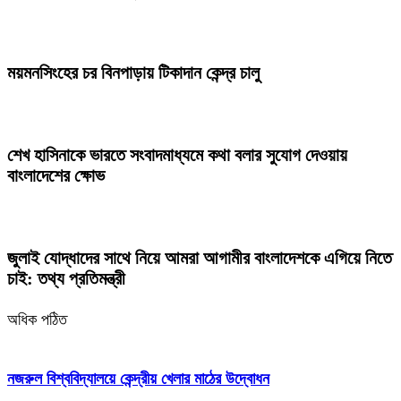
ময়মনসিংহের চর বিনপাড়ায় টিকাদান কেন্দ্র চালু
শেখ হাসিনাকে ভারতে সংবাদমাধ্যমে কথা বলার সুযোগ দেওয়ায়
বাংলাদেশের ক্ষোভ
জুলাই যোদ্ধাদের সাথে নিয়ে আমরা আগামীর বাংলাদেশকে এগিয়ে নিতে
চাই: তথ্য প্রতিমন্ত্রী
অধিক পঠিত
নজরুল বিশ্ববিদ্যালয়ে কেন্দ্রীয় খেলার মাঠের উদ্বোধন