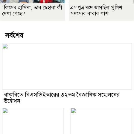
‘কিসের হাসিনা, তার চেহারা কী
ব্রহ্মপুত্র নদে ভাসছিল পুলিশ
দেখা গেছে?’
সদস্যের বাবার লাশ
সর্বশেষ
বাকৃবিতে বিএসভিইআরের ৩২তম বৈজ্ঞানিক সম্মেলনের
উদ্বোধন