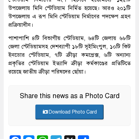
উপজেলায় মিনি স্টেডিয়াম নির্মিত হয়েছে। আরও ২০১টি
উপজেলায় এ রূপ মিনি স্টেডিয়াম নির্মাণের পদক্ষেপ গ্রহণ
প্রক্রিয়াধীন।
পাশাপাশি ৪টি বিভাগীয় স্টেডিয়াম, ৬৪টি জেলায় ৬৮টি
জেলা স্টেডিয়ামসহ দেশব্যাপী ১৮টি সুইমিংপুল, ১০টি কিট
ইনডোর স্টেডিয়াম, ৭টি ক্রীড়া কমপ্লেক্স, ৬টি অন্যান্য
প্রকৃতির স্টেডিয়াম ইত্যাদি ক্রীড়া কর্মকাণ্ডের প্রতিটিতে
রয়েছে জাতীয় ক্রীড়া পরিষদের ছোঁয়া।
Share this news as a Photo Card
Download Photo Card