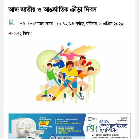
আজ জাতীয় ও আন্তর্জাতিক ক্রীড়া দিবস
RA
পোষ্টের সময় : ১০:৪২:১৩ পূর্বাহ্ন, রবিবার, ৬ এপ্রিল ২০২৫
৬৭২ ভিউ :