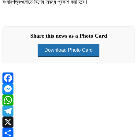
সংবাদপত্রগুলোতে বিশেষ নিবন্ধ প্রকাশ করা হবে।
Share this news as a Photo Card
Download Photo Card
Facebook
Messenger
WhatsApp
Telegram
X