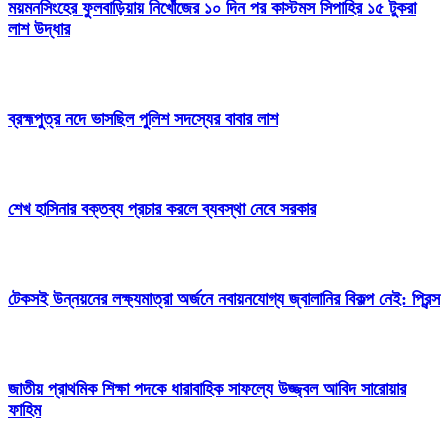
ময়মনসিংহের ফুলবাড়িয়ায় নিখোঁজের ১০ দিন পর কাস্টমস সিপাহির ১৫ টুকরা
লাশ উদ্ধার
ব্রহ্মপুত্র নদে ভাসছিল পুলিশ সদস্যের বাবার লাশ
শেখ হাসিনার বক্তব্য প্রচার করলে ব্যবস্থা নেবে সরকার
টেকসই উন্নয়নের লক্ষ্যমাত্রা অর্জনে নবায়নযোগ্য জ্বালানির বিকল্প নেই: প্রিন্স
জাতীয় প্রাথমিক শিক্ষা পদকে ধারাবাহিক সাফল্যে উজ্জ্বল আবিদ সারোয়ার
ফাহিম