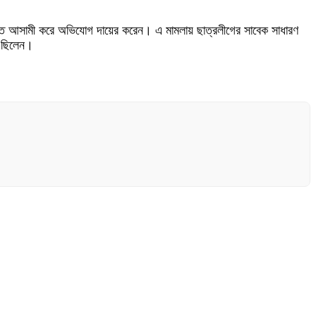
ত আসামী করে অভিযোগ দায়ের করেন। এ মামলায় ছাত্রলীগের সাবেক সাধারণ
 ছিলেন।