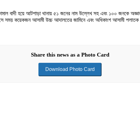
ামাল বাদী হয়ে আটপাড়া থানায় ৫১ জনের নাম উল্লেখ সহ এবং ১০০ জনকে অজ্ঞা
 সে সময় কয়েকজন আসামী উচ্চ আদালতের জামিনে এবং অধিকাংশ আসামী পলাতক
Share this news as a Photo Card
Download Photo Card