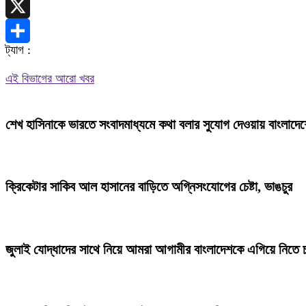
Telegram
X
ট্যাগ :
Share
এই বিভাগের আরো খবর
শেখ হাসিনাকে ভারতে সংবাদমাধ্যমে কথা বলার সুযোগ দেওয়ায় বাংলাদেশ
ক্রিকেটার সাকিব আল হাসানের বাড়িতে অগ্নিসংযোগের চেষ্টা, ভাঙচুর
জুলাই যোদ্ধাদের সাথে নিয়ে আমরা আগামীর বাংলাদেশকে এগিয়ে নিতে চাই