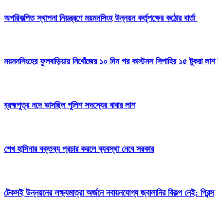
অপরিকল্পিত স্থাপনা নিয়ন্ত্রণে ময়মনসিংহ উন্নয়ন কর্তৃপক্ষের কঠোর বার্তা
ময়মনসিংহের ফুলবাড়িয়ায় নিখোঁজের ১০ দিন পর কাস্টমস সিপাহির ১৫ টুকরা লাশ 
ব্রহ্মপুত্র নদে ভাসছিল পুলিশ সদস্যের বাবার লাশ
শেখ হাসিনার বক্তব্য প্রচার করলে ব্যবস্থা নেবে সরকার
টেকসই উন্নয়নের লক্ষ্যমাত্রা অর্জনে নবায়নযোগ্য জ্বালানির বিকল্প নেই: প্রিন্স