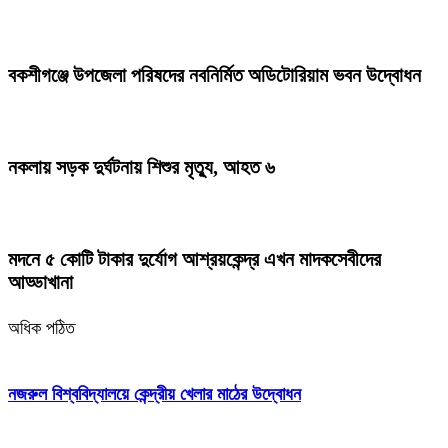
বকশীগঞ্জে উপজেলা পরিষদের নবনির্মিত অডিটোরিয়াম ভবন উদ্বোধন
নকলায় সড়ক দুর্ঘটনায় শিশুর মৃত্যু, আহত ৬
মদনে ৫ কোটি টাকার দুর্যোগ আশ্রয়কেন্দ্র এখন মাদকসেবীদের
আড্ডাখানা
অধিক পঠিত
নজরুল বিশ্ববিদ্যালয়ে কেন্দ্রীয় খেলার মাঠের উদ্বোধন