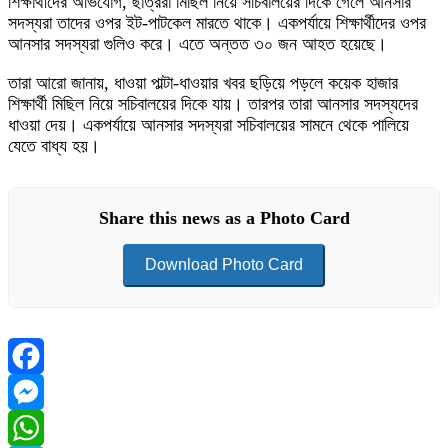
শিক্ষার্থীদের অভিযোগ, ছাত্ররা মিছিল নিয়ে সচিবালয়ের দিকে গেলে আনসার
সদস্যরা তাদের ওপর ইট-পাটকেল মারতে থাকে। একপর্যায়ে শিক্ষার্থীদের ওপর
আনসার সদস্যরা গুলিও করে। এতে অন্তত ৩০ জন আহত হয়েছে।
তারা আরো জানায়, ধাওয়া পাল্টা-ধাওয়ার খবর ছড়িয়ে পড়লে কয়েক হাজার
শিক্ষার্থী মিছিল নিয়ে সচিবালয়ের দিকে যায়। তারপর তারা আনসার সদস্যদের
ধাওয়া দেয়। একপর্যায়ে আনসার সদস্যরা সচিবালয়ের সামনে থেকে পালিয়ে
যেতে বাধ্য হয়।
Share this news as a Photo Card
Download Photo Card
Facebook
Messenger