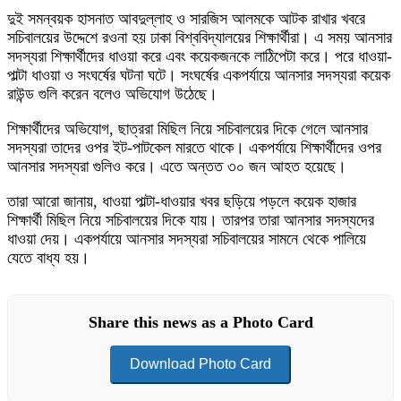
দুই সমন্বয়ক হাসনাত আবদুল্লাহ ও সারজিস আলমকে আটক রাখার খবরে
সচিবালয়ের উদ্দেশে রওনা হয় ঢাকা বিশ্ববিদ্যালয়ের শিক্ষার্থীরা। এ সময় আনসার
সদস্যরা শিক্ষার্থীদের ধাওয়া করে এবং কয়েকজনকে লাঠিপেটা করে। পরে ধাওয়া-
পাল্টা ধাওয়া ও সংঘর্ষের ঘটনা ঘটে। সংঘর্ষের একপর্যায়ে আনসার সদস্যরা কয়েক
রাউন্ড গুলি করেন বলেও অভিযোগ উঠেছে।
শিক্ষার্থীদের অভিযোগ, ছাত্ররা মিছিল নিয়ে সচিবালয়ের দিকে গেলে আনসার
সদস্যরা তাদের ওপর ইট-পাটকেল মারতে থাকে। একপর্যায়ে শিক্ষার্থীদের ওপর
আনসার সদস্যরা গুলিও করে। এতে অন্তত ৩০ জন আহত হয়েছে।
তারা আরো জানায়, ধাওয়া পাল্টা-ধাওয়ার খবর ছড়িয়ে পড়লে কয়েক হাজার
শিক্ষার্থী মিছিল নিয়ে সচিবালয়ের দিকে যায়। তারপর তারা আনসার সদস্যদের
ধাওয়া দেয়। একপর্যায়ে আনসার সদস্যরা সচিবালয়ের সামনে থেকে পালিয়ে
যেতে বাধ্য হয়।
Share this news as a Photo Card
Download Photo Card