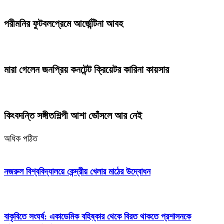
পরীমনির ফুটবলপ্রেমে আর্জেন্টিনা আবহ
মারা গেলেন জনপ্রিয় কনটেন্ট ক্রিয়েটর কারিনা কায়সার
কিংবদন্তি সঙ্গীতশিল্পী আশা ভোঁসলে আর নেই
অধিক পঠিত
নজরুল বিশ্ববিদ্যালয়ে কেন্দ্রীয় খেলার মাঠের উদ্বোধন
বাকৃবিতে সংঘর্ষ: একাডেমিক বহিষ্কার থেকে বিরত থাকতে প্রশাসনকে