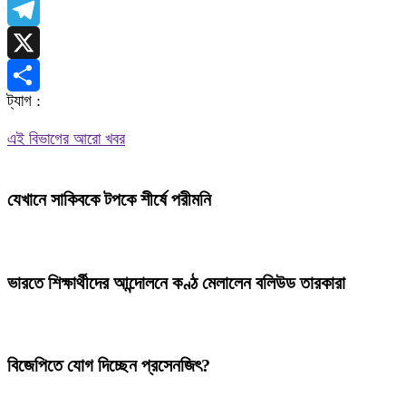
WhatsApp
Telegram
X
ট্যাগ :
Share
এই বিভাগের আরো খবর
যেখানে সাকিবকে টপকে শীর্ষে পরীমনি
ভারতে শিক্ষার্থীদের আন্দোলনে কণ্ঠ মেলালেন বলিউড তারকারা
বিজেপিতে যোগ দিচ্ছেন প্রসেনজিৎ?