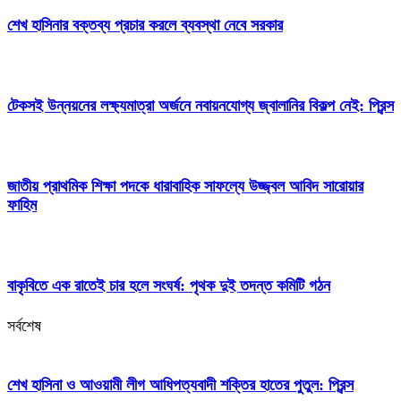
শেখ হাসিনার বক্তব্য প্রচার করলে ব্যবস্থা নেবে সরকার
টেকসই উন্নয়নের লক্ষ্যমাত্রা অর্জনে নবায়নযোগ্য জ্বালানির বিকল্প নেই: প্রিন্স
জাতীয় প্রাথমিক শিক্ষা পদকে ধারাবাহিক সাফল্যে উজ্জ্বল আবিদ সারোয়ার
ফাহিম
বাকৃবিতে এক রাতেই চার হলে সংঘর্ষ: পৃথক দুই তদন্ত কমিটি গঠন
সর্বশেষ
শেখ হাসিনা ও আওয়ামী লীগ আধিপত্যবাদী শক্তির হাতের পুতুল: প্রিন্স