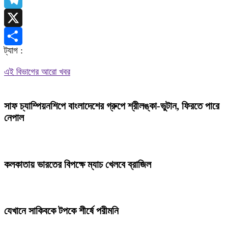
Telegram
X
ট্যাগ :
Share
এই বিভাগের আরো খবর
সাফ চ্যাম্পিয়নশিপে বাংলাদেশের গ্রুপে শ্রীলঙ্কা-ভুটান, ফিরতে পারে
নেপাল
কলকাতায় ভারতের বিপক্ষে ম্যাচ খেলবে ব্রাজিল
যেখানে সাকিবকে টপকে শীর্ষে পরীমনি