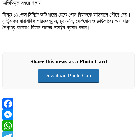
অতিরিক্ত সময়ে গড়ায়।
কিন্ত ১১৫তম মিনিটে রুডিগারের হেডে গোল রিয়ালকে ফাইনালে পৌঁছে দেয়।
এন্ড্রিকের ধারাবাহিক পারফরম্যান্স, চুয়ামেনি, বেলিংহাম ও রুডিগারের অসাধারণ
নৈপুণ্যে আবারও রিয়াল তাদের সামর্থ্য প্রমাণ করল।
Share this news as a Photo Card
Download Photo Card
Facebook
Messenger
WhatsApp