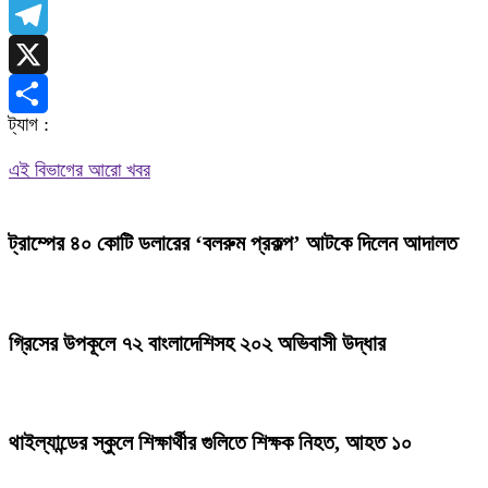
WhatsApp
Telegram
X
ট্যাগ :
Share
এই বিভাগের আরো খবর
ট্রাম্পের ৪০ কোটি ডলারের ‘বলরুম প্রকল্প’ আটকে দিলেন আদালত
গ্রিসের উপকূলে ৭২ বাংলাদেশিসহ ২০২ অভিবাসী উদ্ধার
থাইল্যান্ডের স্কুলে শিক্ষার্থীর গুলিতে শিক্ষক নিহত, আহত ১০