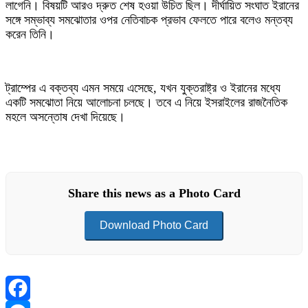
লাগেনি। বিষয়টি আরও দ্রুত শেষ হওয়া উচিত ছিল। দীর্ঘায়িত সংঘাত ইরানের
সঙ্গে সম্ভাব্য সমঝোতার ওপর নেতিবাচক প্রভাব ফেলতে পারে বলেও মন্তব্য
করেন তিনি।
ট্রাম্পের এ বক্তব্য এমন সময়ে এসেছে, যখন যুক্তরাষ্ট্র ও ইরানের মধ্যে
একটি সমঝোতা নিয়ে আলোচনা চলছে। তবে এ নিয়ে ইসরাইলের রাজনৈতিক
মহলে অসন্তোষ দেখা দিয়েছে।
Share this news as a Photo Card
Download Photo Card