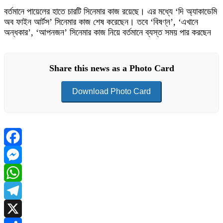
বর্তমানে পায়েলের হাতে চারটি সিনেমার কাজ রয়েছে। এর মধ্যে ‘দি অ্যাকাডেমি
অব ফাইন আর্টস’ সিনেমার কাজ শেষ করেছেন। তবে ‘বিষণ্ন’, ‘এখানে
অন্ধকার’, ‘আপনজন’ সিনেমার কাজ নিয়ে বর্তমানে ব্যস্ত সময় পার করছেন
Share this news as a Photo Card
Download Photo Card
Facebook
Messenger
WhatsApp
Telegram