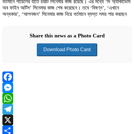
বর্তমানে পায়েলের হাতে চারটি সিনেমার কাজ রয়েছে। এর মধ্যে ‘দি অ্যাকাডেমি
অব ফাইন আর্টস’ সিনেমার কাজ শেষ করেছেন। তবে ‘বিষণ্ন’, ‘এখানে
অন্ধকার’, ‘আপনজন’ সিনেমার কাজ নিয়ে বর্তমানে ব্যস্ত সময় পার করছেন
Share this news as a Photo Card
Download Photo Card
Facebook
Messenger
WhatsApp
Telegram
X