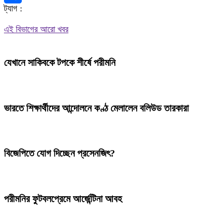
ট্যাগ :
Share
এই বিভাগের আরো খবর
যেখানে সাকিবকে টপকে শীর্ষে পরীমনি
ভারতে শিক্ষার্থীদের আন্দোলনে কণ্ঠ মেলালেন বলিউড তারকারা
বিজেপিতে যোগ দিচ্ছেন প্রসেনজিৎ?
পরীমনির ফুটবলপ্রেমে আর্জেন্টিনা আবহ