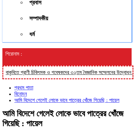
প্রবাস
সম্পাদকীয়
ধর্ম
শিরোনাম :
কৃবিতে প্রাণী চিকিৎসক ও গবেষকদের ৩২তম বৈজ্ঞানিক সম্মেলনের উদ্বোধন শনিবা
প্রথম পাতা
বিনোদন
আমি বিদেশে গেলেই লোকে ভাবে পাত্রের খোঁজে গিয়েছি : পায়েল
আমি বিদেশে গেলেই লোকে ভাবে পাত্রের খোঁজে
গিয়েছি : পায়েল