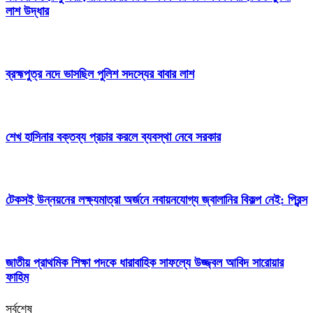
লাশ উদ্ধার
ব্রহ্মপুত্র নদে ভাসছিল পুলিশ সদস্যের বাবার লাশ
শেখ হাসিনার বক্তব্য প্রচার করলে ব্যবস্থা নেবে সরকার
টেকসই উন্নয়নের লক্ষ্যমাত্রা অর্জনে নবায়নযোগ্য জ্বালানির বিকল্প নেই: প্রিন্স
জাতীয় প্রাথমিক শিক্ষা পদকে ধারাবাহিক সাফল্যে উজ্জ্বল আবিদ সারোয়ার
ফাহিম
সর্বশেষ