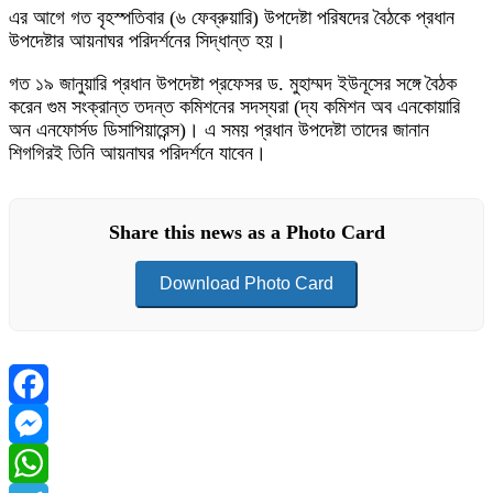
এর আগে গত বৃহস্পতিবার (৬ ফেব্রুয়ারি) উপদেষ্টা পরিষদের বৈঠকে প্রধান
উপদেষ্টার আয়নাঘর পরিদর্শনের সিদ্ধান্ত হয়।
গত ১৯ জানুয়ারি প্রধান উপদেষ্টা প্রফেসর ড. মুহাম্মদ ইউনূসের সঙ্গে বৈঠক
করেন গুম সংক্রান্ত তদন্ত কমিশনের সদস্যরা (দ্য কমিশন অব এনকোয়ারি
অন এনফোর্সড ডিসাপিয়ারেন্স)। এ সময় প্রধান উপদেষ্টা তাদের জানান
শিগগিরই তিনি আয়নাঘর পরিদর্শনে যাবেন।
Share this news as a Photo Card
Download Photo Card
Facebook
Messenger