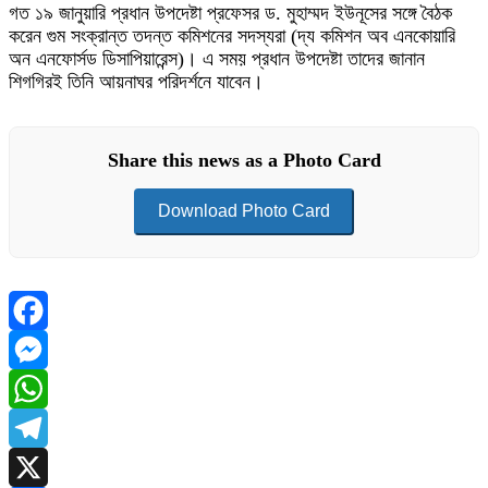
গত ১৯ জানুয়ারি প্রধান উপদেষ্টা প্রফেসর ড. মুহাম্মদ ইউনূসের সঙ্গে বৈঠক
করেন গুম সংক্রান্ত তদন্ত কমিশনের সদস্যরা (দ্য কমিশন অব এনকোয়ারি
অন এনফোর্সড ডিসাপিয়ারেন্স)। এ সময় প্রধান উপদেষ্টা তাদের জানান
শিগগিরই তিনি আয়নাঘর পরিদর্শনে যাবেন।
Share this news as a Photo Card
Download Photo Card
Facebook
Messenger
WhatsApp
Telegram