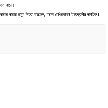
 হতে পারে।
ধে হাজার হাজার মানুষ নিহত হয়েছেন, যাদের বেশিরভাগই ইউক্রেনীয় নাগরিক।