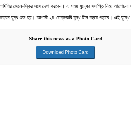
 ভলোদিমির জেলেনস্কির সঙ্গে দেখা করবেন। এ সময় যুদ্ধের সমাপ্তি নিয়ে আলোচনা
ইউক্রেন যুদ্ধ শুরু হয়। আগামী ২৪ ফেব্রুয়ারি যুদ্ধ তিন বছরে গড়াবে। এই যুদ্
Share this news as a Photo Card
Download Photo Card