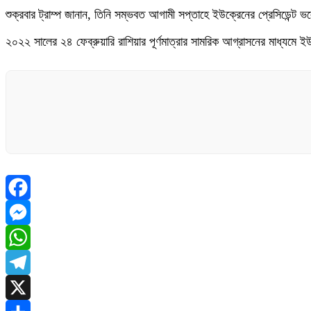
শুক্রবার ট্রাম্প জানান, তিনি সম্ভবত আগামী সপ্তাহে ইউক্রেনের প্রেসিডেন্ট
২০২২ সালের ২৪ ফেব্রুয়ারি রাশিয়ার পূর্ণমাত্রার সামরিক আগ্রাসনের মাধ্যমে 
Facebook
Messenger
WhatsApp
Telegram