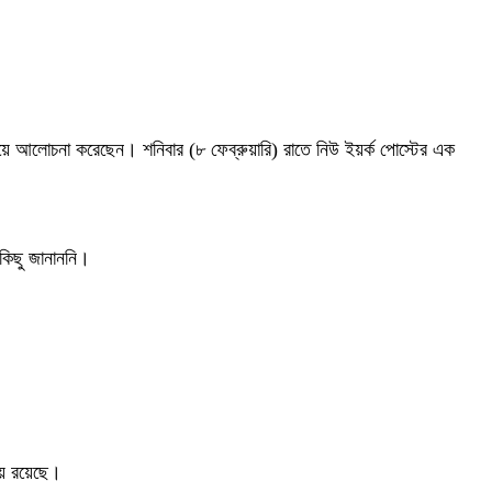
 বিষয়ে আলোচনা করেছেন। শনিবার (৮ ফেব্রুয়ারি) রাতে নিউ ইয়র্ক পোস্টের এক
 কিছু জানাননি।
ষায় রয়েছে।