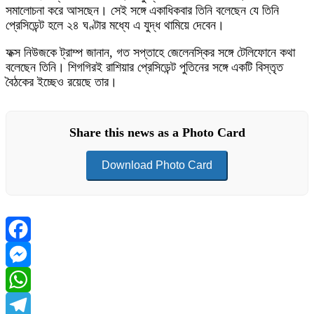
সমালোচনা করে আসছেন। সেই সঙ্গে একাধিকবার তিনি বলেছেন যে তিনি
প্রেসিডেন্ট হলে ২৪ ঘণ্টার মধ্যে এ যুদ্ধ থামিয়ে দেবেন।
ফক্স নিউজকে ট্রাম্প জানান, গত সপ্তাহে জেলেনস্কির সঙ্গে টেলিফোনে কথা
বলেছেন তিনি। শিগগিরই রাশিয়ার প্রেসিডেন্ট পুতিনের সঙ্গে একটি বিস্তৃত
বৈঠকের ইচ্ছেও রয়েছে তার।
Share this news as a Photo Card
Download Photo Card
Facebook
Messenger
WhatsApp