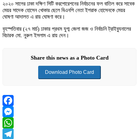
২০২০ সালের ঢাকা দক্ষিণ সিটি করপোরেশনের নির্বাচনের ফল বাতিল করে সাবেক
মেয়র সাদেক হোসেন খোকার ছেলে বিএনপি নেতা ইশরাক হোসেনকে মেয়র
ঘোষণা আদালত এ রায় ঘোষণা করে।
বৃহস্পতিবার (২৭ মার্চ) ঢাকার প্রথম যুগ্ম জেলা জজ ও নির্বাচনি ট্রাইব্যুনালের
বিচারক মো. নুরুল ইসলাম এ রায় দেন।
Share this news as a Photo Card
Download Photo Card
Facebook
Messenger
WhatsApp