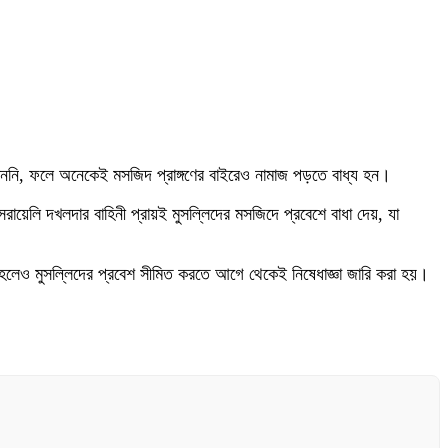
পাননি, ফলে অনেকেই মসজিদ প্রাঙ্গণের বাইরেও নামাজ পড়তে বাধ্য হন।
ায়েলি দখলদার বাহিনী প্রায়ই মুসল্লিদের মসজিদে প্রবেশে বাধা দেয়, যা
েও মুসল্লিদের প্রবেশ সীমিত করতে আগে থেকেই নিষেধাজ্ঞা জারি করা হয়।