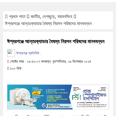
প্রথম পাতা
জাতীয়
,
দেশজুড়ে
,
ময়মনসিংহ
ঈশ্বরগঞ্জে আন্তঃক্যাডার বৈষম্য নিরসন পরিষদের মানববন্ধন
ঈশ্বরগঞ্জে আন্তঃক্যাডার বৈষম্য নিরসন পরিষদের মানববন্ধন
ঈশ্বরগঞ্জ প্রতিনিধি :
পোষ্টের সময় : ০৬:৫৩:০৭ অপরাহ্ন, বৃহস্পতিবার, ২৬ ডিসেম্বর ২০২৪
৫২০ ভিউ :