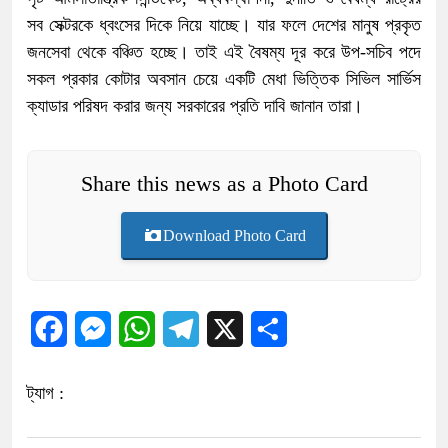
সব সেক্টরকে ধ্বংসের দিকে নিয়ে যাচ্ছে। যার ফলে দেশের মানুষ প্রকৃত
জনসেবা থেকে বঞ্চিত হচ্ছে। তাই এই বৈষম্য দূর করে উপ-সচিব পদে
সকল প্রকার কোটার অবসান চেয়ে একটি মেধা ভিত্তিক সিভিল সার্ভিস
ক্যাডার পরিষদ করার জন্য সরকারের প্রতি দাবি জানান তারা।
Share this news as a Photo Card
Download Photo Card
Facebook
Messenger
WhatsApp
Telegram
X
Share
ট্যাগ :