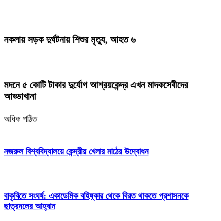
নকলায় সড়ক দুর্ঘটনায় শিশুর মৃত্যু, আহত ৬
মদনে ৫ কোটি টাকার দুর্যোগ আশ্রয়কেন্দ্র এখন মাদকসেবীদের
আড্ডাখানা
অধিক পঠিত
নজরুল বিশ্ববিদ্যালয়ে কেন্দ্রীয় খেলার মাঠের উদ্বোধন
বাকৃবিতে সংঘর্ষ: একাডেমিক বহিষ্কার থেকে বিরত থাকতে প্রশাসনকে
ছাত্রদলের আহ্বান