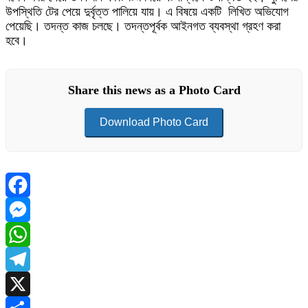
উপস্থিতি টের পেয়ে দুর্বৃত্ত পালিয়ে যায়। এ বিষয়ে একটি লিখিত অভিযোগ
পেয়েছি। তদন্ত কাজ চলছে। তদন্তপূর্বক আইনগত ব্যবস্থা গ্রহণ করা
হবে।
Share this news as a Photo Card
Download Photo Card
Facebook
Messenger
WhatsApp
Telegram