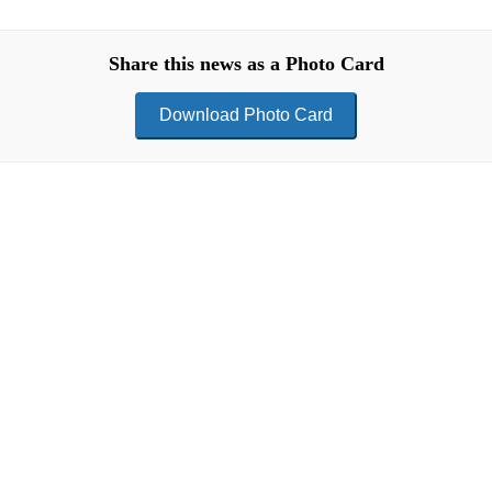
Share this news as a Photo Card
Download Photo Card