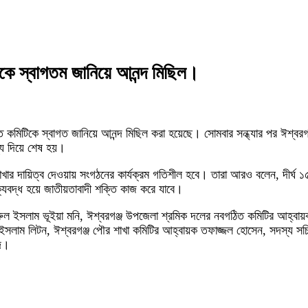
কে স্বাগতম জানিয়ে আনন্দ মিছিল।
 কমিটিকে স্বাগত জানিয়ে আনন্দ মিছিল করা হয়েছে। সোমবার সন্ধ্যার পর ঈশ্বর
ধ্যে দিয়ে শেষ হয়।
শাখার দায়িত্ব দেওয়ায় সংগঠনের কার্যক্রম গতিশীল হবে। তারা আরও বলেন, দীর্
ক্যবদ্ধ হয়ে জাতীয়তাবাদী শক্তি কাজ করে যাবে।
ইসলাম ভূইয়া মনি, ঈশ্বরগঞ্জ উপজেলা শ্রমিক দলের নবগঠিত কমিটির আহ্বায়ক তা
ুল ইসলাম লিটন, ঈশ্বরগঞ্জ পৌর শাখা কমিটির আহ্বায়ক তফাজ্জল হোসেন, সদস্য স
্দ।