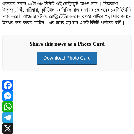
শুক্রবার সকাল ১০টা ৩৮ মিনিটে ওই রেস্টুরেন্টে আগুন লাগে। নিয়ন্ত্রণে
উত্তরা, টঙ্গী, বারিধারা, কুর্মিটোলা ও সিদ্দিক বাজার ফায়ার স্টেশনের ১২টি ইউনিট
কাজ করে। আগুনের ঘটনায় রেস্টুরেন্টটির ভবনের ওপরে আটকে পড়া সাত জনকে
উদ্ধার করে ফায়ার সার্ভিস। এর মধ্যে ছয় জন একটি বিউটি পার্লারের কর্মী।
Share this news as a Photo Card
Download Photo Card
Facebook
Messenger
WhatsApp
Telegram