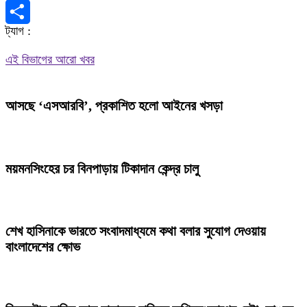
X
ট্যাগ :
Share
এই বিভাগের আরো খবর
আসছে ‘এসআরবি’, প্রকাশিত হলো আইনের খসড়া
ময়মনসিংহের চর বিনপাড়ায় টিকাদান কেন্দ্র চালু
শেখ হাসিনাকে ভারতে সংবাদমাধ্যমে কথা বলার সুযোগ দেওয়ায়
বাংলাদেশের ক্ষোভ