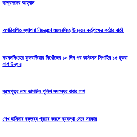
ছাত্রদলের আহ্বান
অপরিকল্পিত স্থাপনা নিয়ন্ত্রণে ময়মনসিংহ উন্নয়ন কর্তৃপক্ষের কঠোর বার্তা
ময়মনসিংহের ফুলবাড়িয়ায় নিখোঁজের ১০ দিন পর কাস্টমস সিপাহির ১৫ টুকরা
লাশ উদ্ধার
ব্রহ্মপুত্র নদে ভাসছিল পুলিশ সদস্যের বাবার লাশ
শেখ হাসিনার বক্তব্য প্রচার করলে ব্যবস্থা নেবে সরকার