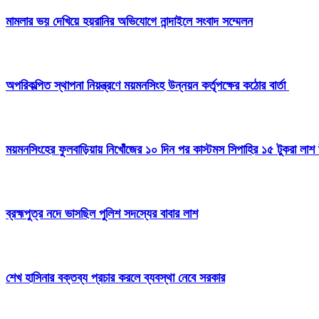
মামলার ভয় দেখিয়ে হয়রানির অভিযোগে নান্দাইলে সংবাদ সম্মেলন
অপরিকল্পিত স্থাপনা নিয়ন্ত্রণে ময়মনসিংহ উন্নয়ন কর্তৃপক্ষের কঠোর বার্তা
ময়মনসিংহের ফুলবাড়িয়ায় নিখোঁজের ১০ দিন পর কাস্টমস সিপাহির ১৫ টুকরা লাশ 
ব্রহ্মপুত্র নদে ভাসছিল পুলিশ সদস্যের বাবার লাশ
শেখ হাসিনার বক্তব্য প্রচার করলে ব্যবস্থা নেবে সরকার