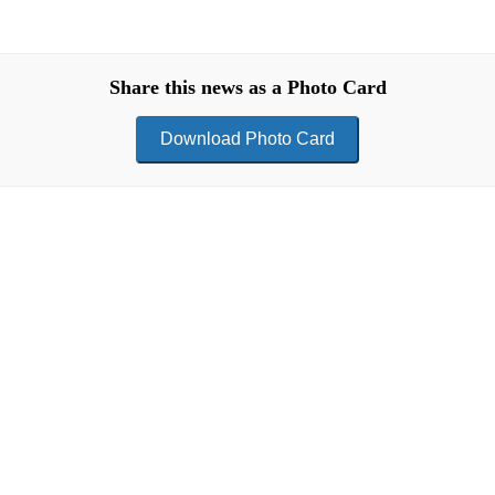
Share this news as a Photo Card
Download Photo Card