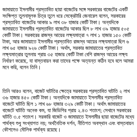
জামায়াতে ইসলামীর প্রস্তাবিত ছায়া বাজেটের সঙ্গে সরকারের বাজেটের একটি
সংক্ষিপ্ত তুলনামূলক চিত্র তুলে ধরে সেক্রেটারি জেনারেল বলেন, সরকারের
প্রস্তাবিত বাজেটের আকার ৯ লাখ ৩৮ হাজার কোটি টাকা। অন্যদিকে
জামায়াতে ইসলামীর প্রস্তাবিত বাজেটের আকার ছিল ৮ লাখ ৩৯ হাজার ৫০৫
কোটি টাকা। সরকারের রাজস্ব আয়ের লক্ষ্যমাত্রা ৭ লাখ ১ হাজার ১৫০ কোটি
টাকা, আর জামায়াতে ইসলামীর প্রস্তাবিত রাজস্ব আয়ের লক্ষ্যমাত্রা ছিল ৬
লাখ ৬৫ হাজার ৯২৬ কোটি টাকা। অর্থাৎ, সরকার জামায়াতের প্রস্তাবিত
লক্ষ্যমাত্রার তুলনায় প্রায় ৩৫ হাজার কোটি টাকা বেশি রাজস্ব আয়ের লক্ষ্য
নির্ধারণ করেছে, যা বাস্তবায়ন করা তাদের পক্ষে অত্যন্ত কঠিন হবে বলে আমরা
মনে করি, বলেন তিনি।
তিনি আরও বলেন, বাজেট ঘাটতির ক্ষেত্রে সরকারের প্রস্তাবিত ঘাটতি ২ লাখ
৩৬ হাজার ৪৫০ কোটি টাকা। অন্যদিকে জামায়াতে ইসলামীর প্রস্তাবিত
বাজেটে ঘাটতি ছিল ১ লাখ ৬৮ হাজার ৩২৯ কোটি টাকা। অর্থাৎ জামায়াতের
বাজেটে ঘাটতি অনেক কম, যা জিডিপির প্রায় ২.৪৩ শতাংশ; সেখানে সরকারের
ঘাটতি ৩.৫ শতাংশ। সরকারি বাজেট ও জামায়াতে ইসলামীর ছায়া বাজেটের মধ্যে
পার্থক্য শুধু সংখ্যাগত নয়; অর্থনৈতিক দর্শন, নীতিগত অবস্থান এবং বাস্তবায়ন
কৌশলেও মৌলিক পার্থক্য রয়েছে।