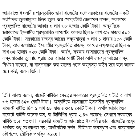
জামায়াতে ইসলামীর প্রস্তাবিত ছায়া বাজেটের সঙ্গে সরকারের বাজেটের একটি
সংক্ষিপ্ত তুলনামূলক চিত্র তুলে ধরে সেক্রেটারি জেনারেল বলেন, সরকারের
প্রস্তাবিত বাজেটের আকার ৯ লাখ ৩৮ হাজার কোটি টাকা। অন্যদিকে
জামায়াতে ইসলামীর প্রস্তাবিত বাজেটের আকার ছিল ৮ লাখ ৩৯ হাজার ৫০৫
কোটি টাকা। সরকারের রাজস্ব আয়ের লক্ষ্যমাত্রা ৭ লাখ ১ হাজার ১৫০ কোটি
টাকা, আর জামায়াতে ইসলামীর প্রস্তাবিত রাজস্ব আয়ের লক্ষ্যমাত্রা ছিল ৬
লাখ ৬৫ হাজার ৯২৬ কোটি টাকা। অর্থাৎ, সরকার জামায়াতের প্রস্তাবিত
লক্ষ্যমাত্রার তুলনায় প্রায় ৩৫ হাজার কোটি টাকা বেশি রাজস্ব আয়ের লক্ষ্য
নির্ধারণ করেছে, যা বাস্তবায়ন করা তাদের পক্ষে অত্যন্ত কঠিন হবে বলে আমরা
মনে করি, বলেন তিনি।
তিনি আরও বলেন, বাজেট ঘাটতির ক্ষেত্রে সরকারের প্রস্তাবিত ঘাটতি ২ লাখ
৩৬ হাজার ৪৫০ কোটি টাকা। অন্যদিকে জামায়াতে ইসলামীর প্রস্তাবিত
বাজেটে ঘাটতি ছিল ১ লাখ ৬৮ হাজার ৩২৯ কোটি টাকা। অর্থাৎ জামায়াতের
বাজেটে ঘাটতি অনেক কম, যা জিডিপির প্রায় ২.৪৩ শতাংশ; সেখানে সরকারের
ঘাটতি ৩.৫ শতাংশ। সরকারি বাজেট ও জামায়াতে ইসলামীর ছায়া বাজেটের মধ্যে
পার্থক্য শুধু সংখ্যাগত নয়; অর্থনৈতিক দর্শন, নীতিগত অবস্থান এবং বাস্তবায়ন
কৌশলেও মৌলিক পার্থক্য রয়েছে।