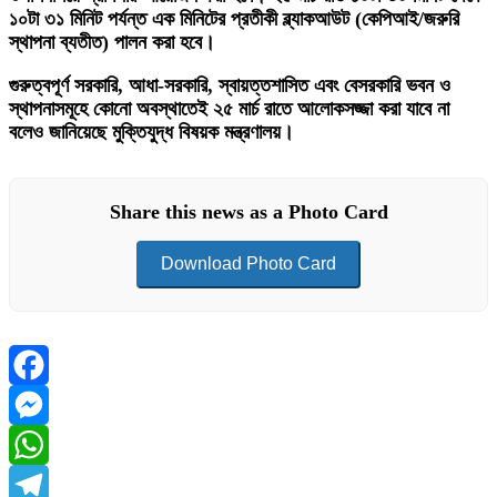
১০টা ৩১ মিনিট পর্যন্ত এক মিনিটের প্রতীকী ব্ল্যাকআউট (কেপিআই/জরুরি
স্থাপনা ব্যতীত) পালন করা হবে।
গুরুত্বপূর্ণ সরকারি, আধা-সরকারি, স্বায়ত্তশাসিত এবং বেসরকারি ভবন ও
স্থাপনাসমূহে কোনো অবস্থাতেই ২৫ মার্চ রাতে আলোকসজ্জা করা যাবে না
বলেও জানিয়েছে মুক্তিযুদ্ধ বিষয়ক মন্ত্রণালয়।
Share this news as a Photo Card
Download Photo Card
Facebook
Messenger
WhatsApp