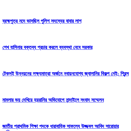
ব্রহ্মপুত্র নদে ভাসছিল পুলিশ সদস্যের বাবার লাশ
শেখ হাসিনার বক্তব্য প্রচার করলে ব্যবস্থা নেবে সরকার
টেকসই উন্নয়নের লক্ষ্যমাত্রা অর্জনে নবায়নযোগ্য জ্বালানির বিকল্প নেই: প্রিন্স
মামলার ভয় দেখিয়ে হয়রানির অভিযোগে নান্দাইলে সংবাদ সম্মেলন
জাতীয় প্রাথমিক শিক্ষা পদকে ধারাবাহিক সাফল্যে উজ্জ্বল আবিদ সারোয়ার