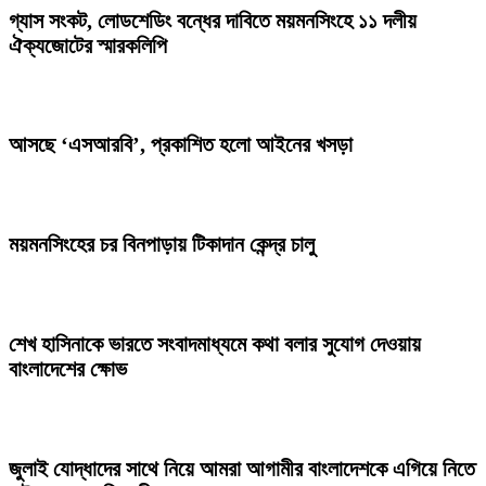
গ্যাস সংকট, লোডশেডিং বন্ধের দাবিতে ময়মনসিংহে ১১ দলীয়
ঐক্যজোটের স্মারকলিপি
আসছে ‘এসআরবি’, প্রকাশিত হলো আইনের খসড়া
ময়মনসিংহের চর বিনপাড়ায় টিকাদান কেন্দ্র চালু
শেখ হাসিনাকে ভারতে সংবাদমাধ্যমে কথা বলার সুযোগ দেওয়ায়
বাংলাদেশের ক্ষোভ
জুলাই যোদ্ধাদের সাথে নিয়ে আমরা আগামীর বাংলাদেশকে এগিয়ে নিতে