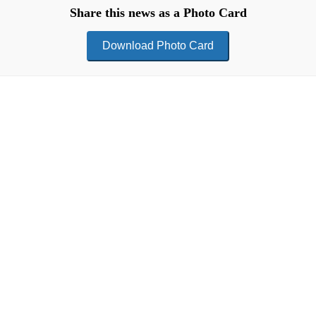
Share this news as a Photo Card
Download Photo Card