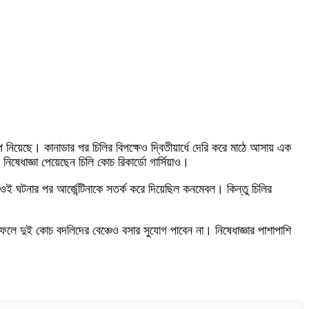
িয়েছে। কানাডার পর চিলির বিপক্ষেও দ্বিতীয়ার্ধে দেরি করে মাঠে আসায় এক
ষেধাজ্ঞা পেয়েছেন চিলি কোচ রিকার্ডো গার্সিয়াও।
 ঘটনার পর আর্জেন্টিনাকে সতর্ক করে দিয়েছিল কনমেবল। কিন্তু চিলির
র ফলে দুই কোচ বদলিদের বেঞ্চেও বসার সুযোগ পাবেন না। নিষেধাজ্ঞার পাশাপাশি