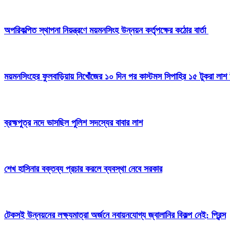
অপরিকল্পিত স্থাপনা নিয়ন্ত্রণে ময়মনসিংহ উন্নয়ন কর্তৃপক্ষের কঠোর বার্তা
ময়মনসিংহের ফুলবাড়িয়ায় নিখোঁজের ১০ দিন পর কাস্টমস সিপাহির ১৫ টুকরা লাশ 
ব্রহ্মপুত্র নদে ভাসছিল পুলিশ সদস্যের বাবার লাশ
শেখ হাসিনার বক্তব্য প্রচার করলে ব্যবস্থা নেবে সরকার
টেকসই উন্নয়নের লক্ষ্যমাত্রা অর্জনে নবায়নযোগ্য জ্বালানির বিকল্প নেই: প্রিন্স