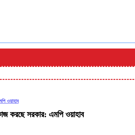
মপি ওয়াহাব
 কাজ করছে সরকার: এমপি ওয়াহাব