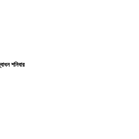
্বোধন শনিবার