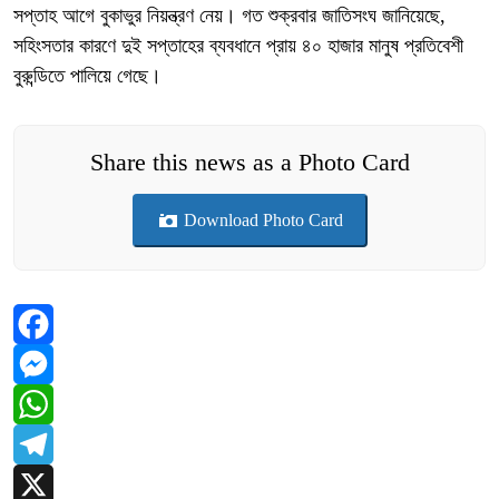
সপ্তাহ আগে বুকাভুর নিয়ন্ত্রণ নেয়। গত শুক্রবার জাতিসংঘ জানিয়েছে,
সহিংসতার কারণে দুই সপ্তাহের ব্যবধানে প্রায় ৪০ হাজার মানুষ প্রতিবেশী
বুরুন্ডিতে পালিয়ে গেছে।
Share this news as a Photo Card
Download Photo Card
Facebook
Messenger
WhatsApp
Telegram