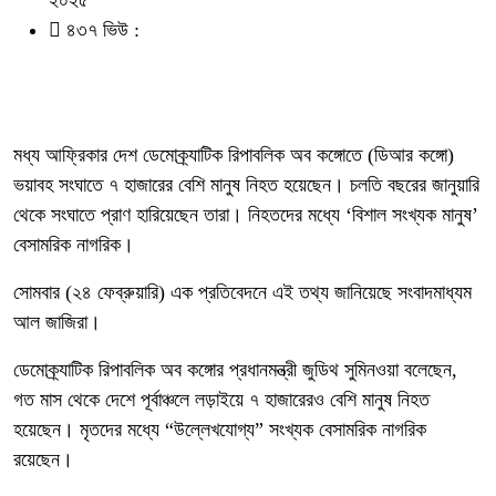
৪৩৭ ভিউ :
মধ্য আফ্রিকার দেশ ডেমোক্র্যাটিক রিপাবলিক অব কঙ্গোতে (ডিআর কঙ্গো)
ভয়াবহ সংঘাতে ৭ হাজারের বেশি মানুষ নিহত হয়েছেন। চলতি বছরের জানুয়ারি
থেকে সংঘাতে প্রাণ হারিয়েছেন তারা। নিহতদের মধ্যে ‘বিশাল সংখ্যক মানুষ’
বেসামরিক নাগরিক।
সোমবার (২৪ ফেব্রুয়ারি) এক প্রতিবেদনে এই তথ্য জানিয়েছে সংবাদমাধ্যম
আল জাজিরা।
ডেমোক্র্যাটিক রিপাবলিক অব কঙ্গোর প্রধানমন্ত্রী জুডিথ সুমিনওয়া বলেছেন,
গত মাস থেকে দেশে পূর্বাঞ্চলে লড়াইয়ে ৭ হাজারেরও বেশি মানুষ নিহত
হয়েছেন। মৃতদের মধ্যে “উল্লেখযোগ্য” সংখ্যক বেসামরিক নাগরিক
রয়েছেন।