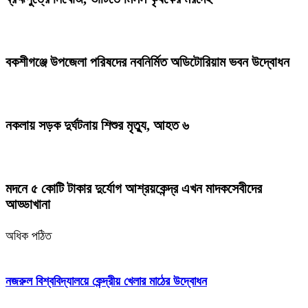
বকশীগঞ্জে উপজেলা পরিষদের নবনির্মিত অডিটোরিয়াম ভবন উদ্বোধন
নকলায় সড়ক দুর্ঘটনায় শিশুর মৃত্যু, আহত ৬
মদনে ৫ কোটি টাকার দুর্যোগ আশ্রয়কেন্দ্র এখন মাদকসেবীদের
আড্ডাখানা
অধিক পঠিত
নজরুল বিশ্ববিদ্যালয়ে কেন্দ্রীয় খেলার মাঠের উদ্বোধন