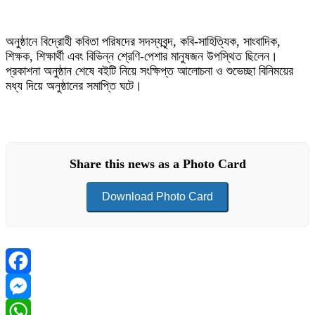
অনুষ্ঠানে বিদ্রোহী কবিতা পরিষদের সদস্যবৃন্দ, কবি-সাহিত্যিক, সাংবাদিক,
শিক্ষক, শিক্ষার্থী এবং বিভিন্ন শ্রেণি-পেশার মানুষজন উপস্থিত ছিলেন।
প্রকাশনা অনুষ্ঠান শেষে বইটি নিয়ে সংক্ষিপ্ত আলোচনা ও শুভেচ্ছা বিনিময়ের
মধ্য দিয়ে অনুষ্ঠানের সমাপ্তি ঘটে।
Share this news as a Photo Card
Download Photo Card
Facebook
Messenger