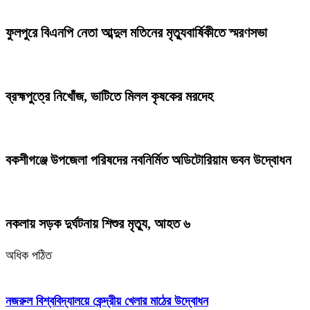
ফুলপুরে বিএনপি নেতা আব্দুল মতিনের মৃত্যুবার্ষিকীতে স্মরণসভা
ব্রহ্মপুত্রে নিখোঁজ, ভাটিতে মিলল কৃষকের মরদেহ
বকশীগঞ্জে উপজেলা পরিষদের নবনির্মিত অডিটোরিয়াম ভবন উদ্বোধন
নকলায় সড়ক দুর্ঘটনায় শিশুর মৃত্যু, আহত ৬
অধিক পঠিত
নজরুল বিশ্ববিদ্যালয়ে কেন্দ্রীয় খেলার মাঠের উদ্বোধন