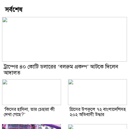
সর্বশেষ
ট্রাম্পের ৪০ কোটি ডলারের ‘বলরুম প্রকল্প’ আটকে দিলেন
আদালত
‘কিসের হাসিনা, তার চেহারা কী
গ্রিসের উপকূলে ৭২ বাংলাদেশিসহ
দেখা গেছে?’
২০২ অভিবাসী উদ্ধার