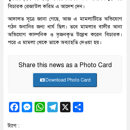
বিচারক রেজাউল করিম এ আদেশ দেন।
আদালত সূত্রে জানা গেছে, আজ এ মামলাটিতে অভিযোগ
গঠন শুনানির জন্য ধার্য ছিল। তবে মামলার বাদীর আনা
অভিযোগ কাল্পনিক ও সৃজনকৃত উল্লেখ করেন বিচারক।
পরে এ মামলা থেকে তাকে অব্যাহতি দেওয়া হয়।
Share this news as a Photo Card
Download Photo Card
Facebook
Messenger
WhatsApp
Telegram
X
Share
ট্যাগ :