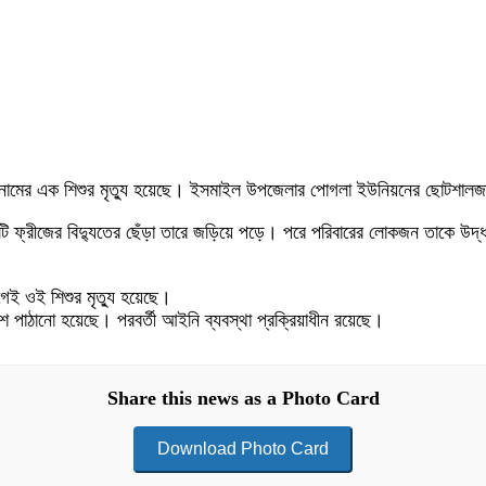
 (৮) নামের এক শিশুর মৃত্যু হয়েছে। ইসমাইল উপজেলার পোগলা ইউনিয়নের ছোটশালজ
টি ফ্রীজের বিদ্যুতের ছেঁড়া তারে জড়িয়ে পড়ে। পরে পরিবারের লোকজন তাকে উদ্ধা
ই ওই শিশুর মৃত্যু হয়েছে।
িশ পাঠানো হয়েছে। পরবর্তী আইনি ব্যবস্থা প্রক্রিয়াধীন রয়েছে।
Share this news as a Photo Card
Download Photo Card