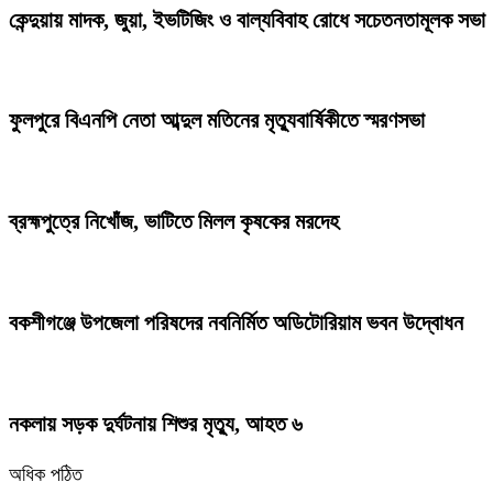
কেন্দুয়ায় মাদক, জুয়া, ইভটিজিং ও বাল্যবিবাহ রোধে সচেতনতামূলক সভা
ফুলপুরে বিএনপি নেতা আব্দুল মতিনের মৃত্যুবার্ষিকীতে স্মরণসভা
ব্রহ্মপুত্রে নিখোঁজ, ভাটিতে মিলল কৃষকের মরদেহ
বকশীগঞ্জে উপজেলা পরিষদের নবনির্মিত অডিটোরিয়াম ভবন উদ্বোধন
নকলায় সড়ক দুর্ঘটনায় শিশুর মৃত্যু, আহত ৬
অধিক পঠিত