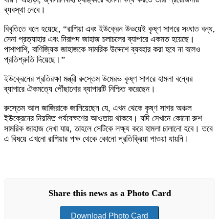
ব্যবস্থা নেবে।
বিবৃতিতে বলে হয়েছে, “রাশিয়া এবং ইউক্রেন উভয়েই কৃষ্ণ সাগরে সংঘাত বন্ধ,
সেনা প্রত্যাহার এবং নিরাপদ জাহাজ চলাচলের ব্যাপারে একমত হয়েছে।
পাশাপাশি, বাণিজ্যিক জাহাজকে সামরিক উদ্দেশে ব্যবহার করা হবে না বলেও
প্রতিশ্রুতি দিয়েছে।”
ইউক্রেনের প্রতিরক্ষা মন্ত্রী রুস্তেম উমেরভ কৃষ্ণ সাগরে হামলা বন্ধের
ব্যাপারে ঐকমত্যে পৌঁছানোর ব্যাপারটি নিশ্চিত করেছেন।
রুস্তেম আল জাজিরাকে জানিয়েছেন যে, এখন থেকে কৃষ্ণ সাগর অঞ্চল
ইউক্রেনের নিয়মিত পর্যবেক্ষণের আওতায় থাকবে। যদি সেখানে কোনো রুশ
সামরিক জাহাজ দেখা যায়, তাহলে সেটিকে লক্ষ্য করে হামলা চালানো হবে। তবে
এ বিষয়ে এখনো রাশিয়ার পক্ষ থেকে কোনো প্রতিক্রিয়া পাওয়া যায়নি।
Share this news as a Photo Card
Download Photo Card