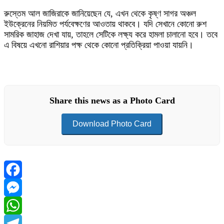
রুস্তেম আল জাজিরাকে জানিয়েছেন যে, এখন থেকে কৃষ্ণ সাগর অঞ্চল
ইউক্রেনের নিয়মিত পর্যবেক্ষণের আওতায় থাকবে। যদি সেখানে কোনো রুশ
সামরিক জাহাজ দেখা যায়, তাহলে সেটিকে লক্ষ্য করে হামলা চালানো হবে। তবে
এ বিষয়ে এখনো রাশিয়ার পক্ষ থেকে কোনো প্রতিক্রিয়া পাওয়া যায়নি।
Share this news as a Photo Card
Download Photo Card
Facebook
Messenger
WhatsApp