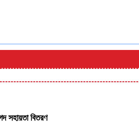
 নগদ সহায়তা বিতরণ