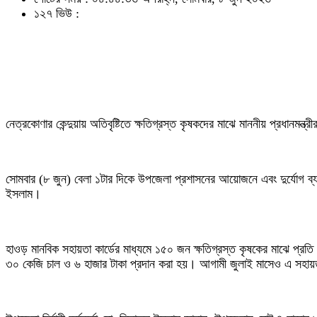
১২৭ ভিউ :
নেত্রকোণার কেন্দুয়ায় অতিবৃষ্টিতে ক্ষতিগ্রস্ত কৃষকদের মাঝে মাননীয় প্রধানমন্
সোমবার (৮ জুন) বেলা ১টার দিকে উপজেলা প্রশাসনের আয়োজনে এবং দুর্যোগ ব্য
ইসলাম।
হাওড় মানবিক সহায়তা কার্ডের মাধ্যমে ১৫০ জন ক্ষতিগ্রস্ত কৃষকের মাঝে প্রত
৩০ কেজি চাল ও ৬ হাজার টাকা প্রদান করা হয়। আগামী জুলাই মাসেও এ সহা