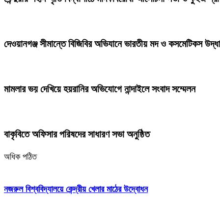
দেওয়ানগঞ্জ সীমান্তে বিজিবির অভিযানে ভারতীয় মদ ও কসমেটিকস উদ্ধ
মামলার ভয় দেখিয়ে হয়রানির অভিযোগে নান্দাইলে সংবাদ সম্মেলন
বাকৃবিতে অফিসার পরিষদের সাধারণ সভা অনুষ্ঠিত
অধিক পঠিত
নজরুল বিশ্ববিদ্যালয়ে কেন্দ্রীয় খেলার মাঠের উদ্বোধন