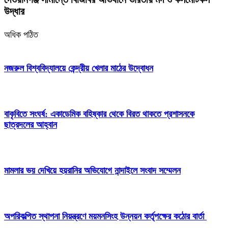
উদ্ধার
অধিক পঠিত
নজরুল বিশ্ববিদ্যালয়ে কেন্দ্রীয় খেলার মাঠের উদ্বোধন
বাকৃবিতে সংঘর্ষ: একাডেমিক বহিষ্কার থেকে বিরত থাকতে প্রশাসনকে
ছাত্রদলের আহ্বান
মামলার ভয় দেখিয়ে হয়রানির অভিযোগে নান্দাইলে সংবাদ সম্মেলন
অপরিকল্পিত স্থাপনা নিয়ন্ত্রণে ময়মনসিংহ উন্নয়ন কর্তৃপক্ষের কঠোর বার্তা