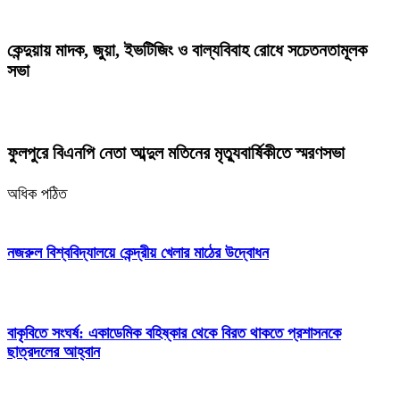
কেন্দুয়ায় মাদক, জুয়া, ইভটিজিং ও বাল্যবিবাহ রোধে সচেতনতামূলক
সভা
ফুলপুরে বিএনপি নেতা আব্দুল মতিনের মৃত্যুবার্ষিকীতে স্মরণসভা
অধিক পঠিত
নজরুল বিশ্ববিদ্যালয়ে কেন্দ্রীয় খেলার মাঠের উদ্বোধন
বাকৃবিতে সংঘর্ষ: একাডেমিক বহিষ্কার থেকে বিরত থাকতে প্রশাসনকে
ছাত্রদলের আহ্বান