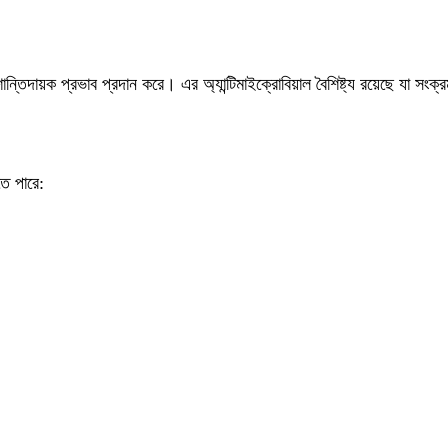
ন্তিদায়ক প্রভাব প্রদান করে। এর অ্যান্টিমাইক্রোবিয়াল বৈশিষ্ট্য রয়েছে যা সং
তে পারে: