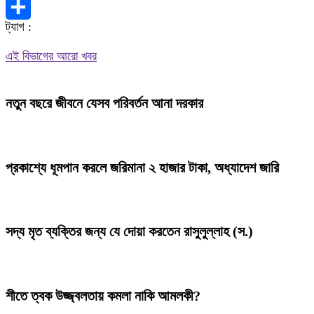
X
ট্যাগ :
Share
এই বিভাগের আরো খবর
নতুন বছরে জীবনে যেসব পরিবর্তন আনা দরকার
প্রকাশ্যে ধূমপান করলে জরিমানা ২ হাজার টাকা, অধ্যাদেশ জারি
সদ্য মৃত ব্যক্তির জন্য যে দোয়া করতেন রাসুলুল্লাহ (স.)
শীতে ত্বক উজ্জ্বলতায় কমলা নাকি আমলকী?