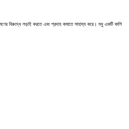
ক্রমণের বিরুদ্ধে লড়াই করতে এবং প্রদাহ কমাতে সাহায্য করে। মধু একটি কাশি