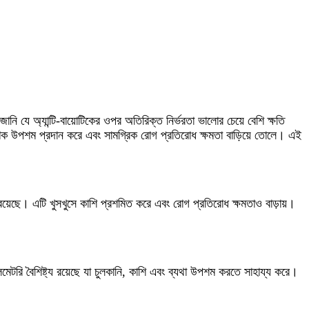
নি যে অ্যান্টি-বায়োটিকের ওপর অতিরিক্ত নির্ভরতা ভালোর চেয়ে বেশি ক্ষতি
ৎক্ষণিক উপশম প্রদান করে এবং সামগ্রিক রোগ প্রতিরোধ ক্ষমতা বাড়িয়ে তোলে। এই
ও রয়েছে। এটি খুসখুসে কাশি প্রশমিত করে এবং রোগ প্রতিরোধ ক্ষমতাও বাড়ায়।
মেটরি বৈশিষ্ট্য রয়েছে যা চুলকানি, কাশি এবং ব্যথা উপশম করতে সাহায্য করে।