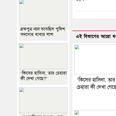
ব্রহ্মপুত্র নদে ভাসছিল পুলিশ
সদস্যের বাবার লাশ
এই বিভাগের আরো খ
‘কিসের হাসিনা, তার চেহারা
কী দেখা গেছে?’
‘কিসের হাসিনা, তার
চেহারা কী দেখা গেছ