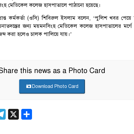
িংহ মেডিকেল কলেজ হাসপাতালে পাঠানো হয়েছে।
রাপ্ত কর্মকর্তা (ওসি) শিবিরুল ইসলাম বলেন, ‘পুলিশ খবর পেয়ে
য়নাতদন্তের জন্য ময়মনসিংহ মেডিকেল কলেজ হাসপাতালের মর্গে
 জব্দ করা হলেও চালক পালিয়ে যায়।’
Share this news as a Photo Card
Download Photo Card
er
atsApp
Telegram
X
Share