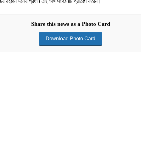
াউর রহমান দলের প্রধান এই অঙ্গ সংগঠনটি প্রতিষ্ঠা করেন।
Share this news as a Photo Card
Download Photo Card