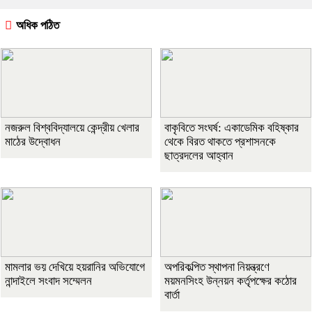
অধিক পঠিত
নজরুল বিশ্ববিদ্যালয়ে কেন্দ্রীয় খেলার
বাকৃবিতে সংঘর্ষ: একাডেমিক বহিষ্কার
মাঠের উদ্বোধন
থেকে বিরত থাকতে প্রশাসনকে
ছাত্রদলের আহ্বান
মামলার ভয় দেখিয়ে হয়রানির অভিযোগে
অপরিকল্পিত স্থাপনা নিয়ন্ত্রণে
নান্দাইলে সংবাদ সম্মেলন
ময়মনসিংহ উন্নয়ন কর্তৃপক্ষের কঠোর
বার্তা