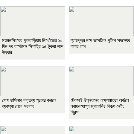
ময়মনসিংহের ফুলবাড়িয়ায় নিখোঁজের ১০
ব্রহ্মপুত্র নদে ভাসছিল পুলিশ সদস্যের
দিন পর কাস্টমস সিপাহির ১৫ টুকরা লাশ
বাবার লাশ
উদ্ধার
শেখ হাসিনার বক্তব্য প্রচার করলে
টেকসই উন্নয়নের লক্ষ্যমাত্রা অর্জনে
ব্যবস্থা নেবে সরকার
নবায়নযোগ্য জ্বালানির বিকল্প নেই:
প্রিন্স