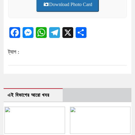
Download Photo Card
Facebook
Messenger
WhatsApp
Telegram
X
Share
ট্যাগ :
এই বিভাগের আরো খবর