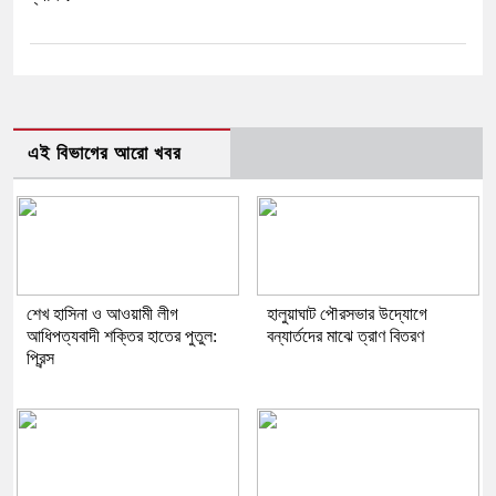
এই বিভাগের আরো খবর
শেখ হাসিনা ও আওয়ামী লীগ
হালুয়াঘাট পৌরসভার উদ্যোগে
আধিপত্যবাদী শক্তির হাতের পুতুল:
বন্যার্তদের মাঝে ত্রাণ বিতরণ
প্রিন্স