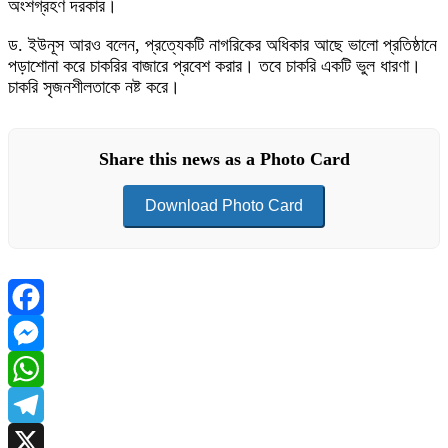
অংশগ্রহণ দরকার।
ড. ইউনূস আরও বলেন, প্রত্যেকটি নাগরিকের অধিকার আছে ভালো প্রতিষ্ঠানে
পড়াশোনা করে চাকরির বাজারে প্রবেশ করার। তবে চাকরি একটি ভুল ধারণা।
চাকরি সৃজনশীলতাকে নষ্ট করে।
Share this news as a Photo Card
Download Photo Card
Facebook
Messenger
WhatsApp
Telegram