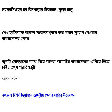
ময়মনসিংহের চর বিনপাড়ায় টিকাদান কেন্দ্র চালু
শেখ হাসিনাকে ভারতে সংবাদমাধ্যমে কথা বলার সুযোগ দেওয়ায়
বাংলাদেশের ক্ষোভ
জুলাই যোদ্ধাদের সাথে নিয়ে আমরা আগামীর বাংলাদেশকে এগিয়ে নিতে
চাই: তথ্য প্রতিমন্ত্রী
অধিক পঠিত
নজরুল বিশ্ববিদ্যালয়ে কেন্দ্রীয় খেলার মাঠের উদ্বোধন