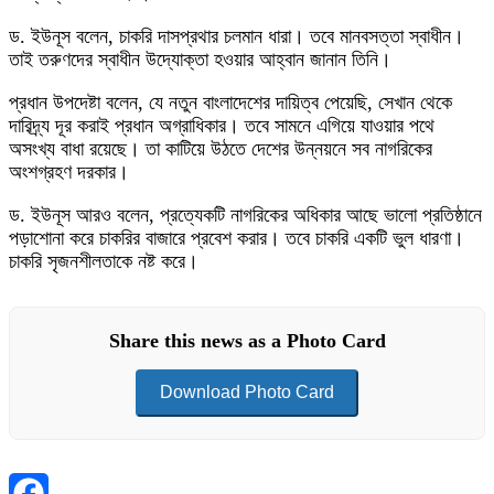
ড. ইউনূস বলেন, চাকরি দাসপ্রথার চলমান ধারা। তবে মানবসত্তা স্বাধীন।
তাই তরুণদের স্বাধীন উদ্যোক্তা হওয়ার আহ্বান জানান তিনি।
প্রধান উপদেষ্টা বলেন, যে নতুন বাংলাদেশের দায়িত্ব পেয়েছি, সেখান থেকে
দারিদ্র্য দূর করাই প্রধান অগ্রাধিকার। তবে সামনে এগিয়ে যাওয়ার পথে
অসংখ্য বাধা রয়েছে। তা কাটিয়ে উঠতে দেশের উন্নয়নে সব নাগরিকের
অংশগ্রহণ দরকার।
ড. ইউনূস আরও বলেন, প্রত্যেকটি নাগরিকের অধিকার আছে ভালো প্রতিষ্ঠানে
পড়াশোনা করে চাকরির বাজারে প্রবেশ করার। তবে চাকরি একটি ভুল ধারণা।
চাকরি সৃজনশীলতাকে নষ্ট করে।
Share this news as a Photo Card
Download Photo Card