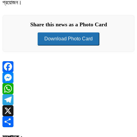
প্রয়োজন।
Share this news as a Photo Card
Download Photo Card
Facebook
Messenger
WhatsApp
Telegram
X
Share