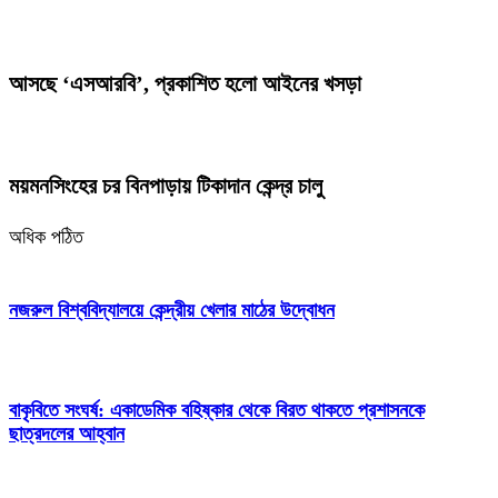
আসছে ‘এসআরবি’, প্রকাশিত হলো আইনের খসড়া
ময়মনসিংহের চর বিনপাড়ায় টিকাদান কেন্দ্র চালু
অধিক পঠিত
নজরুল বিশ্ববিদ্যালয়ে কেন্দ্রীয় খেলার মাঠের উদ্বোধন
বাকৃবিতে সংঘর্ষ: একাডেমিক বহিষ্কার থেকে বিরত থাকতে প্রশাসনকে
ছাত্রদলের আহ্বান