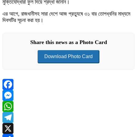
মুক্তিযোদ্ধারা ফুল দিয়ে শ্রদ্ধা জানান।
এর আগে, রাজধানীসহ সারা দেশে আজ প্রত্যুষে ৩১ বার তোপধ্বনির মাধ্যমে
দিবসটির সূচনা করা হয়।
Share this news as a Photo Card
Download Photo Card
Facebook
Messenger
WhatsApp
Telegram