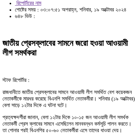
রিপোর্টারের নাম
পোষ্টের সময় : ০৩:০৭:৫১ অপরাহ্ন, শনিবার, ১৯ অক্টোবর ২০২৪
৬৪৮ ভিউ :
জাতীয় প্রেসক্লাবের সামনে জরো হওয়া আওয়ামী
লীগ সমর্থকরা
স্টাফ রিপোর্টার :
রাজধানীতে জাতীয় প্রেসক্লাবের সামনে আওয়ামী লীগ সমর্থিত বেশ কয়েকজন
নেতাকর্মীকে মারধর করেছে বিএনপি সমর্থিত নেতাকর্মীরা। শনিবার (১৯ অক্টোবর)
বেলা সাড়ে ১২টার দিকে এ ঘটনা ঘটে।
প্রত্যক্ষদর্শীরা জানান, বেলা ১২টার দিকে ১০-১৫ জন আওয়ামী লীগ সমর্থক
নেতাকর্মী প্রেস ক্লাবের সামনে এসেছিলেন মানববন্ধন কর্মসূচি পালন করতে।
তা শোনার পরই বিএনপির ৫০-৬০ নেতাকর্মীরা এসে তাদের ধাওয়া দেয়।