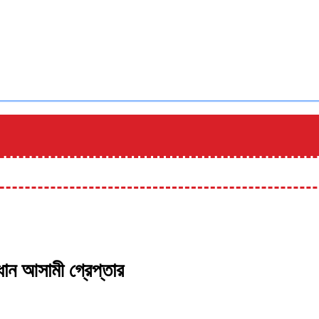
ধান আসামী গ্রেপ্তার