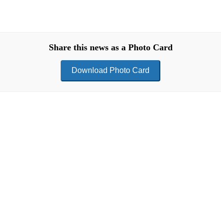
Share this news as a Photo Card
Download Photo Card