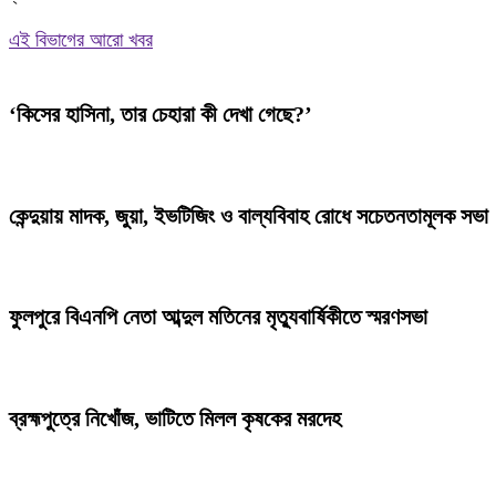
Share
এই বিভাগের আরো খবর
‘কিসের হাসিনা, তার চেহারা কী দেখা গেছে?’
কেন্দুয়ায় মাদক, জুয়া, ইভটিজিং ও বাল্যবিবাহ রোধে সচেতনতামূলক সভা
ফুলপুরে বিএনপি নেতা আব্দুল মতিনের মৃত্যুবার্ষিকীতে স্মরণসভা
ব্রহ্মপুত্রে নিখোঁজ, ভাটিতে মিলল কৃষকের মরদেহ