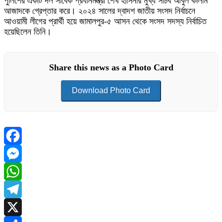
পুলিশের একটি দল সাবেক প্রধানমন্ত্রী শেখ হাসিনার মুখ্য সচিব আবুল কালাম
আজাদকে গ্রেপ্তার করে। ২০২৪ সালের দ্বাদশ জাতীয় সংসদ নির্বাচনে
আওয়ামী লীগের প্রার্থী হয়ে জামালপুর-৫ আসন থেকে সংসদ সদস্য নির্বাচিত
হয়েছিলেন তিনি।
Share this news as a Photo Card
Download Photo Card
Facebook
Messenger
WhatsApp
Telegram