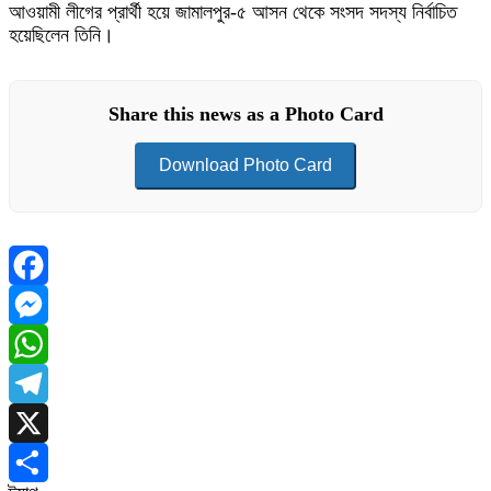
আওয়ামী লীগের প্রার্থী হয়ে জামালপুর-৫ আসন থেকে সংসদ সদস্য নির্বাচিত
হয়েছিলেন তিনি।
Share this news as a Photo Card
Download Photo Card
Facebook
Messenger
WhatsApp
Telegram
X