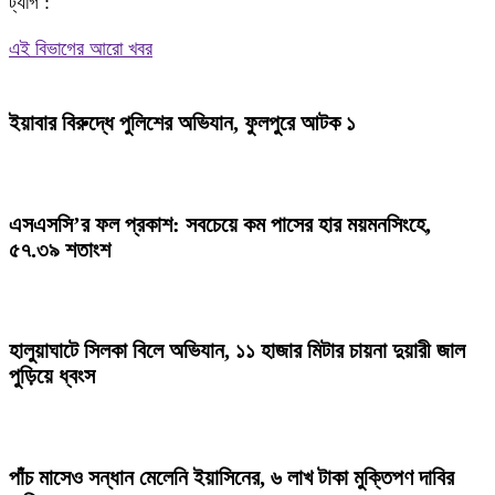
ট্যাগ :
Share
এই বিভাগের আরো খবর
ইয়াবার বিরুদ্ধে পুলিশের অভিযান, ফুলপুরে আটক ১
এসএসসি’র ফল প্রকাশ: সবচেয়ে কম পাসের হার ময়মনসিংহে,
৫৭.৩৯ শতাংশ
হালুয়াঘাটে সিলকা বিলে অভিযান, ১১ হাজার মিটার চায়না দুয়ারী জাল
পুড়িয়ে ধ্বংস
পাঁচ মাসেও সন্ধান মেলেনি ইয়াসিনের, ৬ লাখ টাকা মুক্তিপণ দাবির